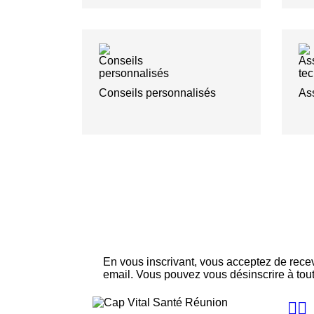
Conseils personnalisés
As
Inscrivez-vous à notre newsletter
En vous inscrivant, vous acceptez de rec
email. Vous pouvez vous désinscrire à tou