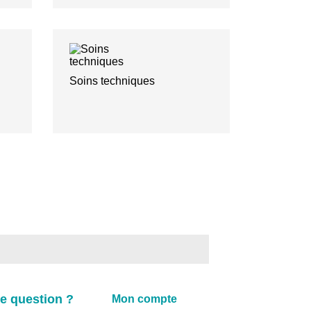
Soins techniques
e question ?
Mon compte