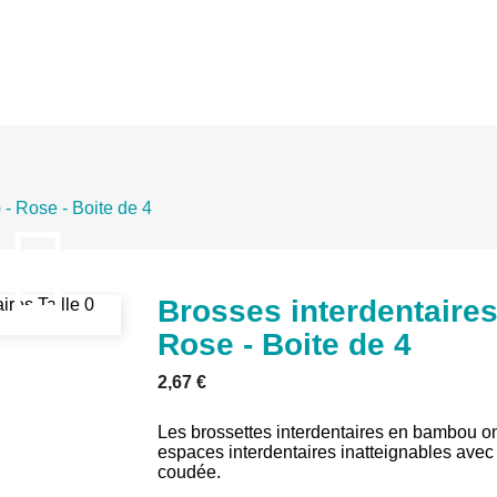
 - Rose - Boite de 4

Brosses interdentaires 
Rose - Boite de 4
2,67 €
Les brossettes interdentaires en bambou on
espaces interdentaires inatteignables avec 
coudée.