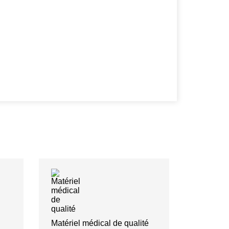
Matériel médical de qualité