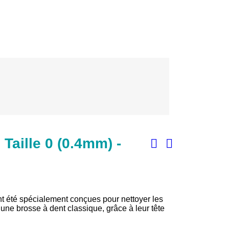
Taille 0 (0.4mm) -
t été spécialement conçues pour nettoyer les
une brosse à dent classique, grâce à leur tête