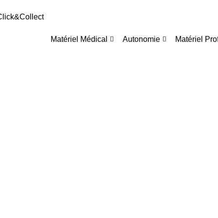
 Click&Collect
Matériel Médical
Autonomie
Matériel Pro