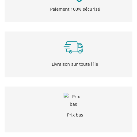
Paiement 100% sécurisé
Livraison sur toute l'île
Prix bas