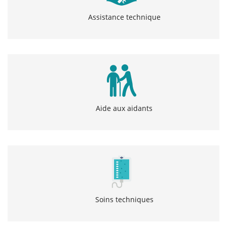
Assistance technique
Aide aux aidants
Soins techniques