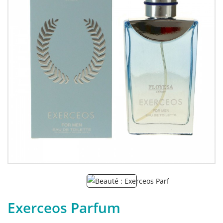
Exerceos Parfum