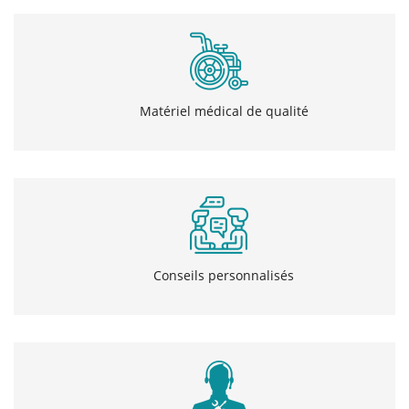
Matériel médical de qualité
Conseils personnalisés