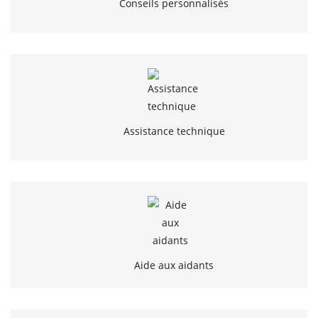
Conseils personnalisés
Assistance technique
Aide aux aidants