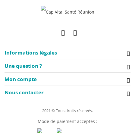
Informations légales
Une question ?
Mon compte
Nous contacter
2021 © Tous droits réservés.
Mode de paiement acceptés :