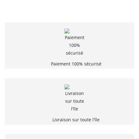
Paiement 100% sécurisé
Livraison sur toute l'île