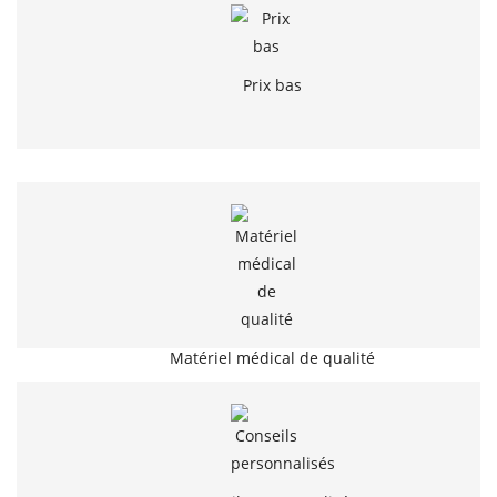
Prix bas
Matériel médical de qualité