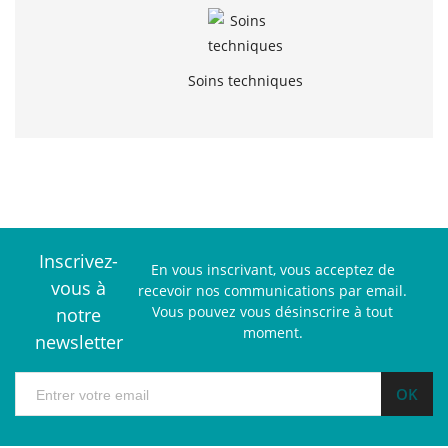
Soins techniques
Inscrivez-
En vous inscrivant, vous acceptez de
vous à
recevoir nos communications par email.
Vous pouvez vous désinscrire à tout
notre
moment.
newsletter