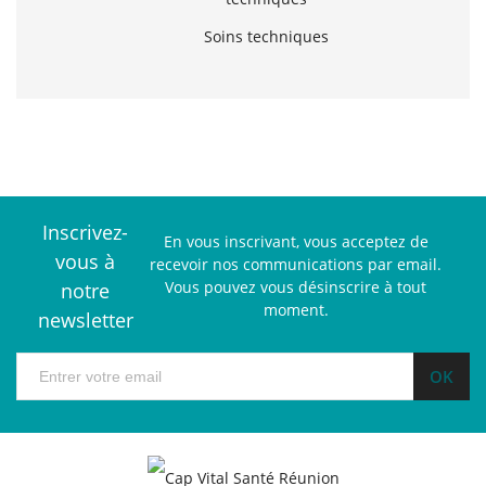
Soins techniques
Inscrivez-
En vous inscrivant, vous acceptez de
vous à
recevoir nos communications par email.
Vous pouvez vous désinscrire à tout
notre
moment.
newsletter