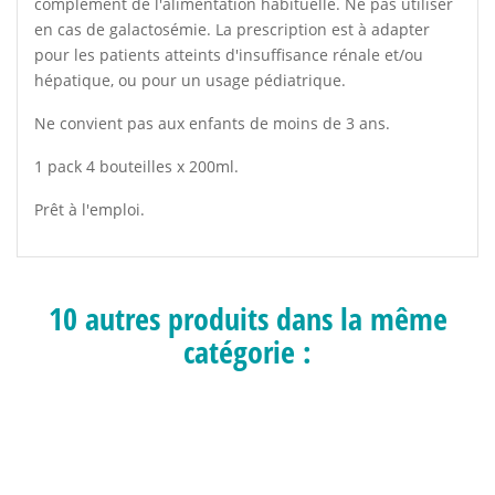
complément de l'alimentation habituelle. Ne pas utiliser
en cas de galactosémie. La prescription est à adapter
pour les patients atteints d'insuffisance rénale et/ou
hépatique, ou pour un usage pédiatrique.
Ne convient pas aux enfants de moins de 3 ans.
1 pack 4 bouteilles x 200ml.
Prêt à l'emploi.
10 autres produits dans la même
catégorie :