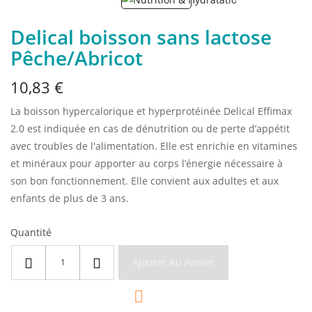
Delical boisson sans lactose
Pêche/Abricot
10,83 €
La boisson hypercalorique et hyperprotéinée Delical Effimax
2.0 est indiquée en cas de dénutrition ou de perte d’appétit
avec troubles de l'alimentation. Elle est enrichie en vitamines
et minéraux pour apporter au corps l’énergie nécessaire à
son bon fonctionnement. Elle convient aux adultes et aux
enfants de plus de 3 ans.
Quantité
Ajouter Au Panier
