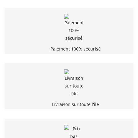
Paiement 100% sécurisé
Livraison sur toute l'île