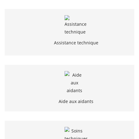
Assistance technique
Aide aux aidants