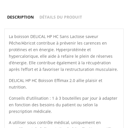
DESCRIPTION
DÉTAILS DU PRODUIT
La boisson DELICAL HP HC Sans Lactose saveur
Pêche/Abricot contribue à prévenir les carences en
protéines et en énergie. Hyperprotéinée et
hypercalorique, elle aide à refaire le plein de réserves
d’énergie. Elle contribue également à la récupération
après l’effort et à favoriser la restructuration musculaire.
DELICAL HP HC Boisson Effimax 2.0 allie plaisir et
nutrition.
Conseils d'utilisation : 1 à 3 bouteilles par jour à adapter
en fonction des besoins du patient ou selon la
prescription médicale.
A utiliser sous contrôle médical, uniquement en