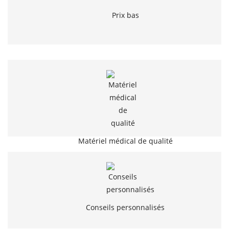
Prix bas
Matériel médical de qualité
Conseils personnalisés