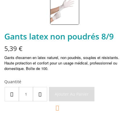
Gants latex non poudrés 8/9
5,39 €
Gants d'examen en latex naturel, non poudrés, souples et résistants.
Haute protection et confort pour un usage médical, professionnel ou
domestique. Boîte de 100.
Quantité
Ajouter Au Panier
