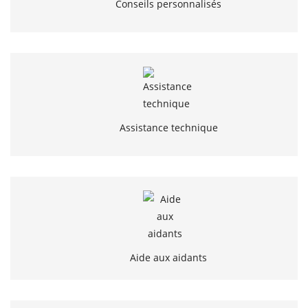
Conseils personnalisés
Assistance technique
Aide aux aidants