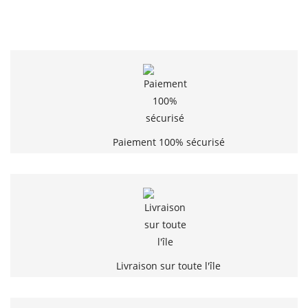
Paiement 100% sécurisé
Livraison sur toute l'île