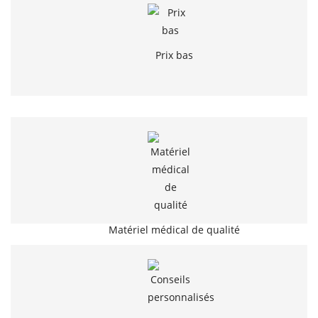
Prix bas
Matériel médical de qualité