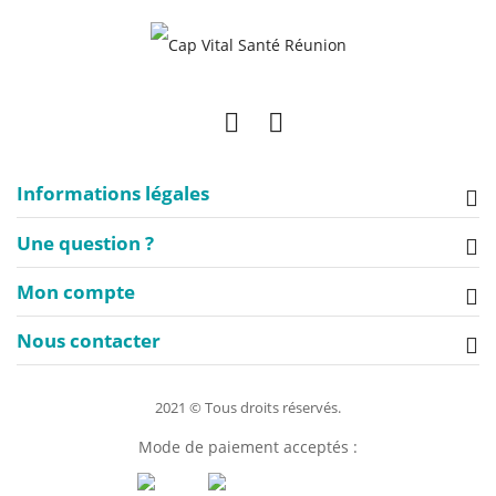
Informations légales
Une question ?
Mon compte
Nous contacter
2021 © Tous droits réservés.
Mode de paiement acceptés :