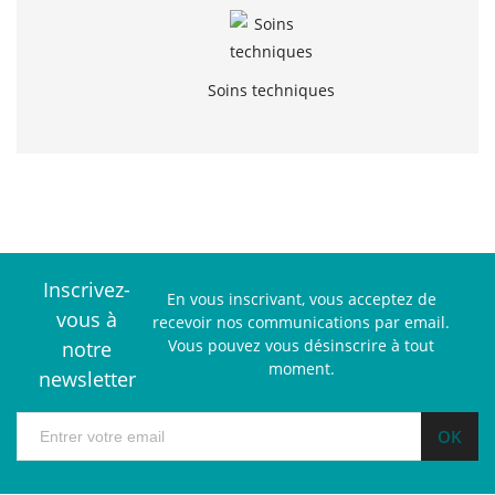
Soins techniques
Inscrivez-
En vous inscrivant, vous acceptez de
vous à
recevoir nos communications par email.
Vous pouvez vous désinscrire à tout
notre
moment.
newsletter