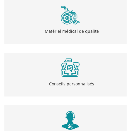
Matériel médical de qualité
Conseils personnalisés