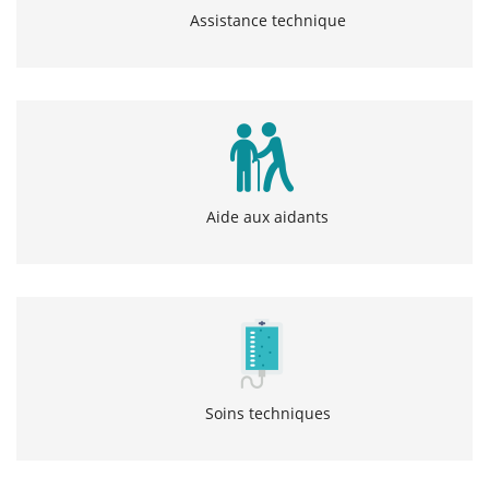
Assistance technique
Aide aux aidants
Soins techniques