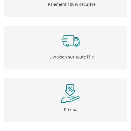
Paiement 100% sécurisé
Livraison sur toute l'île
Prix bas