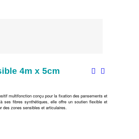
ible 4m x 5cm
tif multifonction conçu pour la fixation des pansements et
 ses fibres synthétiques, elle offre un soutien flexible et
ur des zones sensibles et articulaires.