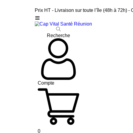
Prix HT - Livraison sur toute l’île (48h à 72h) -
Recherche
Compte
0