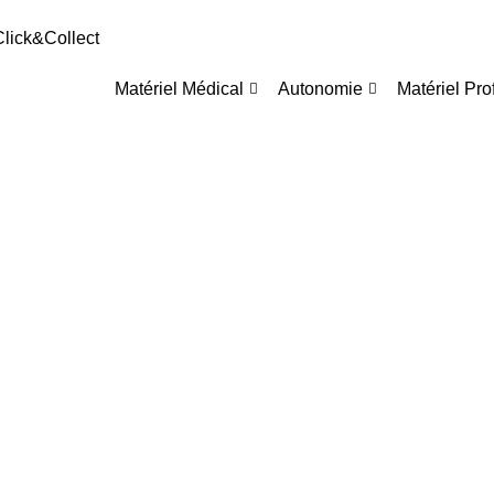
 Click&Collect
Matériel Médical
Autonomie
Matériel Pro