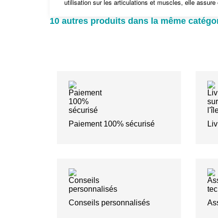
utilisation sur les articulations et muscles, elle assure
10 autres produits dans la même catégor
Paiement 100% sécurisé
Liv
Conseils personnalisés
As