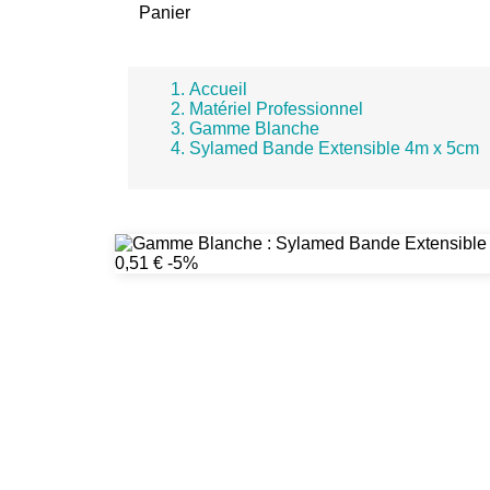
Panier
Accueil
Matériel Professionnel
Gamme Blanche
Sylamed Bande Extensible 4m x 5cm