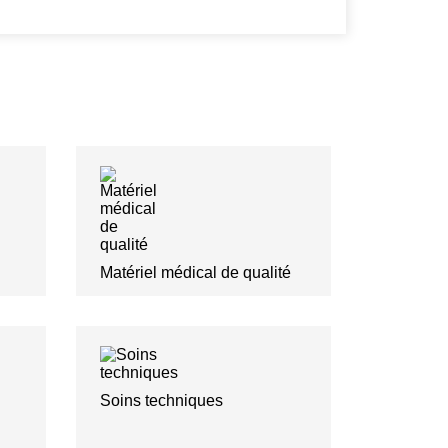
Matériel médical de qualité
Soins techniques