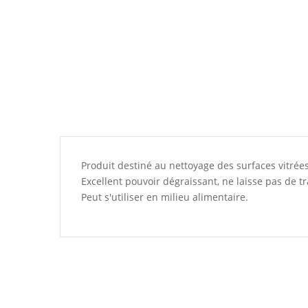
Produit destiné au nettoyage des surfaces vitrées
Excellent pouvoir dégraissant, ne laisse pas de t
Peut s'utiliser en milieu alimentaire.