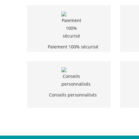
Paiement 100% sécurisé
Conseils personnalisés