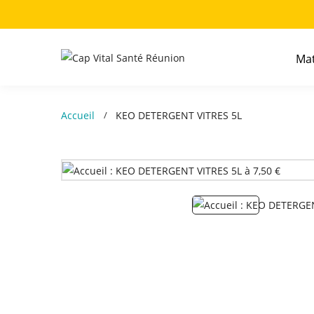
Mat
Accueil
KEO DETERGENT VITRES 5L