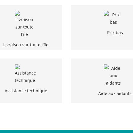
Prix bas
Livraison sur toute l'île
Assistance technique
Aide aux aidants