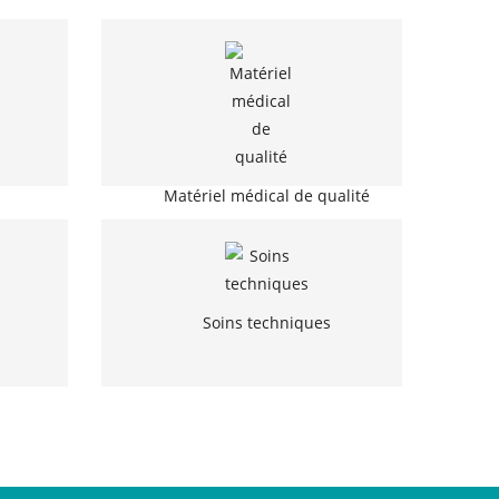
Matériel médical de qualité
Soins techniques