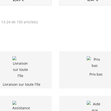
 13-24 de 150 article(s)
Prix bas
Livraison sur toute l'île