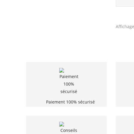
Affichage
Paiement 100% sécurisé