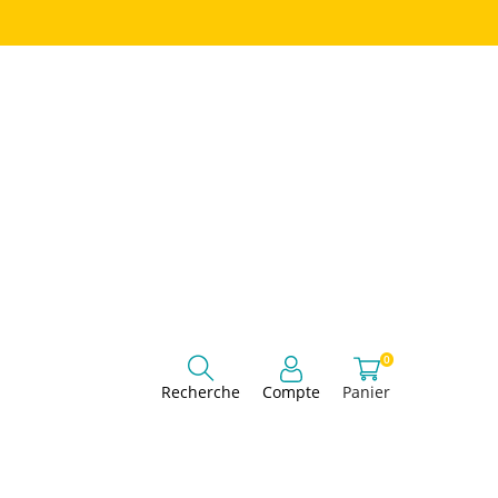
0
Panier
Recherche
Compte